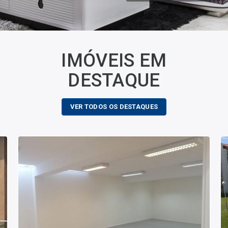
IMÓVEIS EM
DESTAQUE
VER TODOS OS DESTAQUES