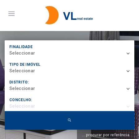
FINALIDADE
Seleccionar
TIPO DE IMÓVEL
Seleccionar
DISTRITO:
Seleccionar
CONCELHO:
Seleccionar
... procurar por referência