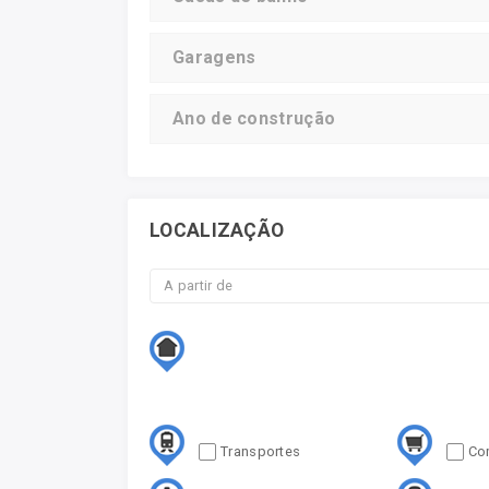
Garagens
Ano de construção
LOCALIZAÇÃO
Transportes
Co