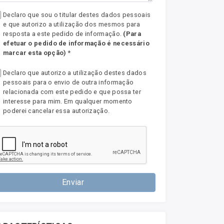
Declaro que sou o titular destes dados pessoais
e que autorizo a utilização dos mesmos para
resposta a este pedido de informação.
(Para
efetuar o pedido de informação é necessário
marcar esta opção)
*
Declaro que autorizo a utilização destes dados
pessoais para o envio de outra informação
relacionada com este pedido e que possa ter
interesse para mim. Em qualquer momento
poderei cancelar essa autorização.
Enviar