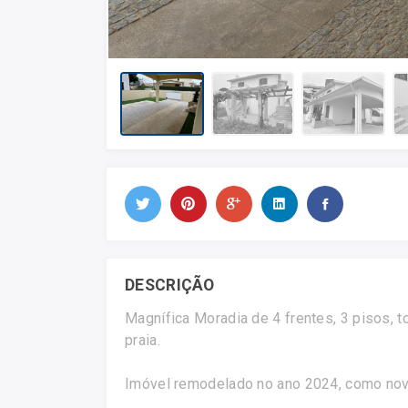
DESCRIÇÃO
Magnífica Moradia de 4 frentes, 3 pisos, 
praia.
Imóvel remodelado no ano 2024, como novo,