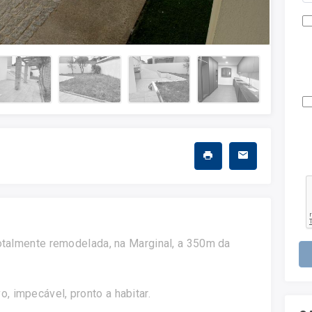
totalmente remodelada, na Marginal, a 350m da
 impecável, pronto a habitar.