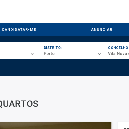
CANDIDATAR-ME
ANUNCIAR
DISTRITO:
CONCELHO
Porto
Vila Nova 
 QUARTOS